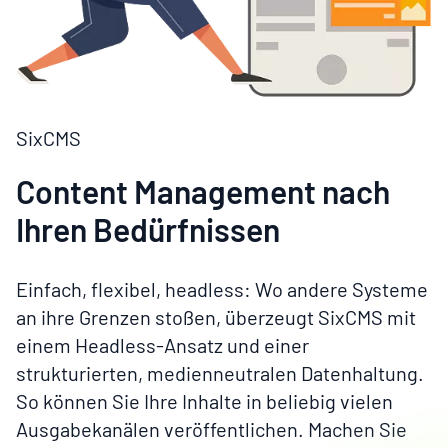
SixCMS
Content Management nach
Ihren Bedürfnissen
Einfach, flexibel,
headless
: Wo andere Systeme
an ihre Grenzen stoßen, überzeugt
SixCMS
mit
einem
Headless
-Ansatz und einer
strukturierten, medienneutralen Datenhaltung.
So
können
Sie Ihre Inhalte
in beliebig vielen
Ausgabekanälen veröffentlichen
.
Machen Sie