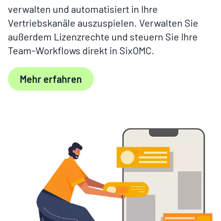
verwalten und automatisiert in Ihre
Vertriebskanäle auszuspielen. Verwalten Sie
außerdem Lizenzrechte und steuern Sie Ihre
Team-Workflows direkt in SixOMC.
Mehr erfahren