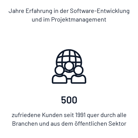
Jahre Erfahrung in der Software-Entwicklung
und im Projektmanagement
500
zufriedene Kunden seit 1991 quer durch alle
Branchen und aus dem öffentlichen Sektor