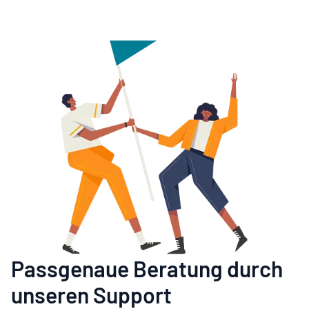
Passgenaue Beratung durch
unseren Support