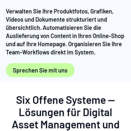
Verwalten Sie Ihre Produktfotos, Grafiken,
Videos und Dokumente strukturiert und
übersichtlich.
Automatisieren Sie die
Auslieferung von Content in Ihren Online-Shop
und auf Ihre Homepage.
Organisieren Sie Ihre
Team-Workflows direkt im System.
Sprechen Sie mit uns
Six Offene Systeme —
Lösungen für Digital
Asset Management und