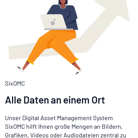
SixOMC
Alle Daten an einem Ort
Unser Digital Asset Management System
SixOMC hilft Ihnen große Mengen an Bildern,
Grafiken, Videos oder Audiodateien zentral zu