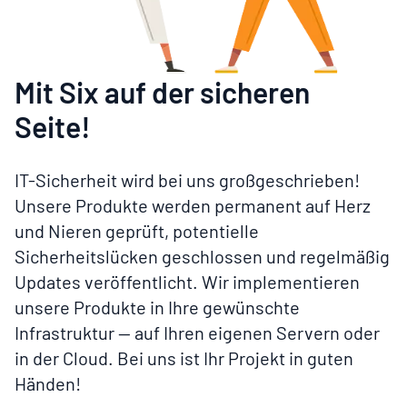
Mit Six auf der sicheren
Seite!
IT-Sicherheit wird bei uns großgeschrieben!
Unsere Produkte werden permanent auf Herz
und Nieren geprüft, potentielle
Sicherheitslücken geschlossen und regelmäßig
Updates veröffentlicht. Wir implementieren
unsere Produkte in Ihre gewünschte
Infrastruktur — auf Ihren eigenen Servern oder
in der Cloud. Bei uns ist Ihr Projekt in guten
Händen!