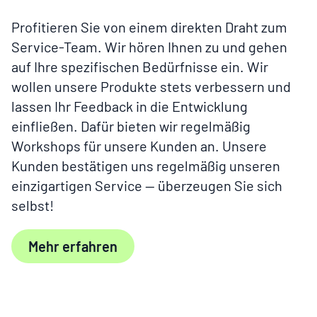
Profitieren Sie von einem direkten Draht zum
Service-Team. Wir hören Ihnen zu und gehen
auf Ihre spezifischen Bedürfnisse ein. Wir
wollen unsere Produkte stets
verbessern und
lassen Ihr
Feedback
in
die Entwicklung
einfließen.
Dafür bieten wir regelmäßig
Workshops für unsere Kunden an.
Unsere
Kunden bestätigen uns regelmäßig unseren
einzigartigen Service — überzeugen Sie sich
selbst!
Mehr erfahren