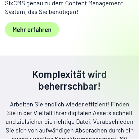
SixCMS genau zu dem Content Management
System, das Sie
benötigen!
Mehr erfahren
Komplexität wird
beherrschbar!
Arbeiten Sie endlich wieder effizient! Finden
Sie in der Vielfalt Ihrer digitalen Assets schnell
und zielsicher die richtige Datei. Verabschieden
Sie sich von aufwändigen Absprachen durch ein
ausgeklügeltes Korrekturmanagement. Mit