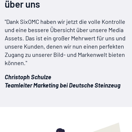
über uns
"Dank
SixOMC
haben wir jetzt die volle Kontrolle
und eine bessere Übersicht über unsere Media
Assets. Das ist ein großer Mehrwert für uns und
unsere Kunden, denen wir nun einen perfekten
Zugang zu unserer Bild- und Markenwelt bieten
können."
Christoph Schulze
Teamleiter Marketing bei Deutsche Steinzeug