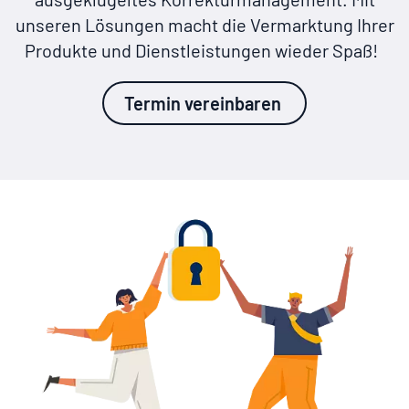
unseren Lösungen macht die Vermarktung Ihrer
Produkte und Dienstleistungen wieder Spaß!
Termin vereinbaren