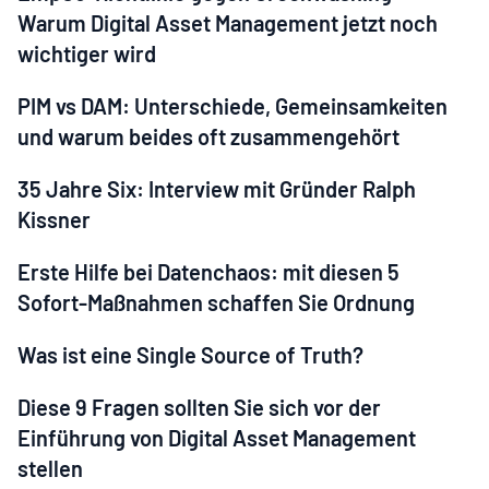
Warum Digital Asset Management jetzt noch
wichtiger wird
PIM vs DAM: Unterschiede, Gemeinsamkeiten
und warum beides oft zusammengehört
35 Jahre Six: Interview mit Gründer Ralph
Kissner
Erste Hilfe bei Datenchaos: mit diesen 5
Sofort-Maßnahmen schaffen Sie Ordnung
Was ist eine Single Source of Truth?
Diese 9 Fragen sollten Sie sich vor der
Einführung von Digital Asset Management
stellen