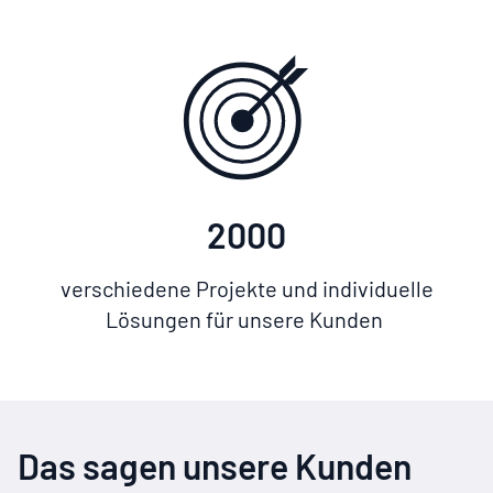
2000
verschiedene Projekte und individuelle
Lösungen für unsere Kunden
Das sagen unsere Kunden