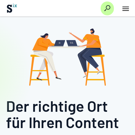
Suche
Hauptnavi/Startseite
Der richtige Ort
für Ihren Content