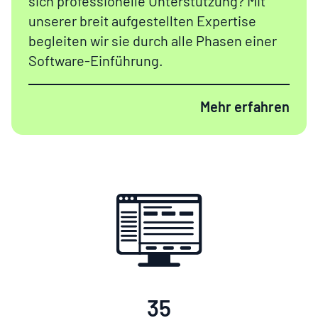
sich
professionelle
Unterstützung? Mit
unserer breit aufgestellten Expertise
begleiten wir sie durch alle Phasen einer
Software-Einführung
.
Mehr erfahren
35