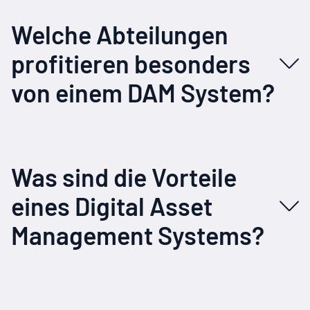
Welche Abteilungen
profitieren besonders
von einem DAM System?
Was sind die Vorteile
eines Digital Asset
Management Systems?