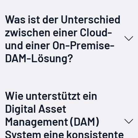
Was ist der Unterschied
zwischen einer Cloud-
und einer On-Premise-
DAM-Lösung?
Wie unterstützt ein
Digital Asset
Management (DAM)
System eine konsistente