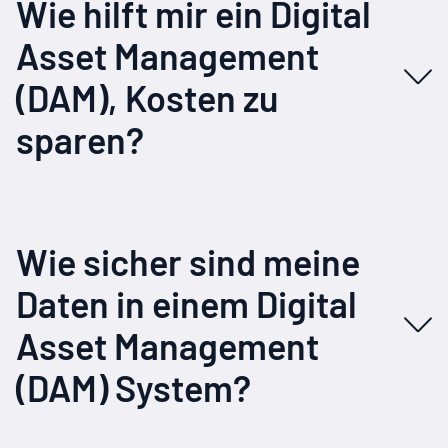
Wie hilft mir ein Digital
Asset Management
(DAM), Kosten zu
sparen?
Wie sicher sind meine
Daten in einem Digital
Asset Management
(DAM) System?