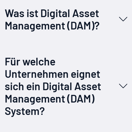
Was ist Digital Asset
Management (DAM)?
Für welche
Unternehmen eignet
sich ein Digital Asset
Management (DAM)
System?