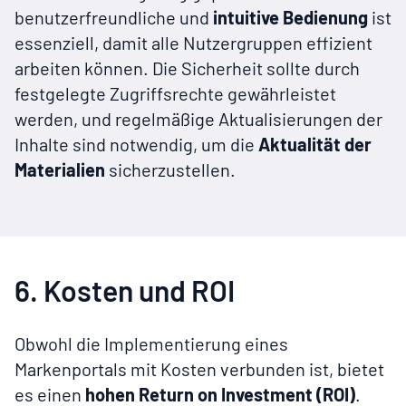
benutzerfreundliche und
intuitive Bedienung
ist
essenziell, damit alle Nutzergruppen effizient
arbeiten können. Die Sicherheit sollte durch
festgelegte Zugriffsrechte gewährleistet
werden, und regelmäßige Aktualisierungen der
Inhalte sind notwendig, um die
Aktualität der
Materialien
sicherzustellen.
6. Kosten und ROI
Obwohl die Implementierung eines
Markenportals mit Kosten verbunden ist, bietet
es einen
hohen Return on Investment (ROI)
.