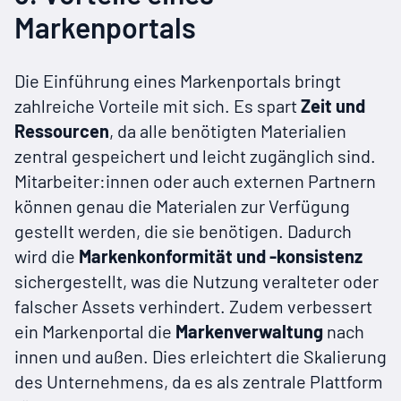
Markenportals
Die Einführung eines Markenportals bringt
zahlreiche Vorteile mit sich. Es spart
Zeit und
Ressourcen
, da alle benötigten Materialien
zentral gespeichert und leicht zugänglich sind.
Mitarbeiter:innen oder auch externen Partnern
können genau die Materialen zur Verfügung
gestellt werden, die sie benötigen. Dadurch
wird die
Markenkonformität und -konsistenz
sichergestellt, was die Nutzung veralteter oder
falscher Assets verhindert. Zudem verbessert
ein Markenportal die
Markenverwaltung
nach
innen und außen. Dies erleichtert die Skalierung
des Unternehmens, da es als zentrale Plattform