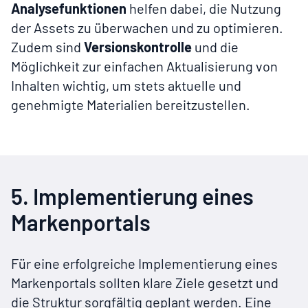
Analysefunktionen
helfen dabei, die Nutzung
der Assets zu überwachen und zu optimieren.
Zudem sind
Versionskontrolle
und die
Möglichkeit zur einfachen Aktualisierung von
Inhalten wichtig, um stets aktuelle und
genehmigte Materialien bereitzustellen.
5. Implementierung eines
Markenportals
Für eine erfolgreiche Implementierung eines
Markenportals sollten klare Ziele gesetzt und
die Struktur sorgfältig geplant werden. Eine