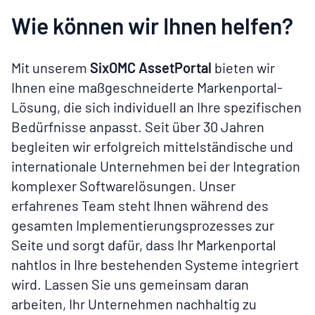
Wie können wir Ihnen helfen?
Mit unserem
SixOMC AssetPortal
bieten wir
Ihnen eine maßgeschneiderte Markenportal-
Lösung, die sich individuell an Ihre spezifischen
Bedürfnisse anpasst. Seit über 30 Jahren
begleiten wir erfolgreich mittelständische und
internationale Unternehmen bei der Integration
komplexer Softwarelösungen. Unser
erfahrenes Team steht Ihnen während des
gesamten Implementierungsprozesses zur
Seite und sorgt dafür, dass Ihr Markenportal
nahtlos in Ihre bestehenden Systeme integriert
wird. Lassen Sie uns gemeinsam daran
arbeiten, Ihr Unternehmen nachhaltig zu