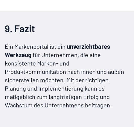
9. Fazit
Ein Markenportal ist ein
unverzichtbares
Werkzeug
für Unternehmen, die eine
konsistente Marken- und
Produktkommunikation nach innen und außen
sicherstellen möchten. Mit der richtigen
Planung und Implementierung kann es
maßgeblich zum langfristigen Erfolg und
Wachstum des Unternehmens beitragen.