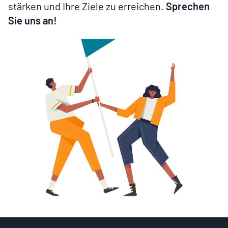
stärken und Ihre Ziele zu erreichen.
Sprechen
Sie uns an!