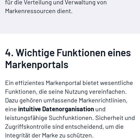
für die Verteilung und Verwaltung von
Markenressourcen dient.
4. Wichtige Funktionen eines
Markenportals
Ein effizientes Markenportal bietet wesentliche
Funktionen, die seine Nutzung vereinfachen.
Dazu gehören umfassende Markenrichtlinien,
eine
intuitive Datenorganisation
und
leistungsfähige Suchfunktionen. Sicherheit und
Zugriffskontrolle sind entscheidend, um die
Integrität der Marke zu schützen.