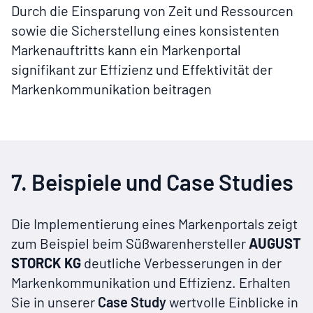
Durch die Einsparung von Zeit und Ressourcen
sowie die Sicherstellung eines konsistenten
Markenauftritts kann ein Markenportal
signifikant zur Effizienz und Effektivität der
Markenkommunikation beitragen
7. Beispiele und Case Studies
Die Implementierung eines Markenportals zeigt
zum Beispiel beim Süßwarenhersteller
AUGUST
STORCK KG
deutliche Verbesserungen in der
Markenkommunikation und Effizienz. Erhalten
Sie in unserer
Case Study
wertvolle Einblicke in