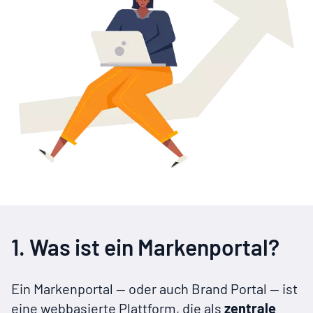
1. Was ist ein Markenportal?
Ein Markenportal — oder auch Brand Portal — ist
eine webbasierte Plattform, die als
zentrale