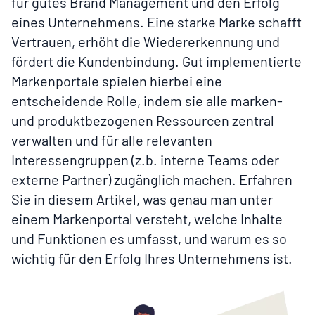
für gutes Brand Management und den Erfolg
eines Unternehmens. Eine starke Marke schafft
Vertrauen, erhöht die Wiedererkennung und
fördert die Kundenbindung. Gut implementierte
Markenportale spielen hierbei eine
entscheidende Rolle, indem sie alle marken-
und produktbezogenen Ressourcen zentral
verwalten und für alle relevanten
Interessengruppen (z.b. interne Teams oder
externe Partner) zugänglich machen. Erfahren
Sie in diesem Artikel, was genau man unter
einem Markenportal versteht, welche Inhalte
und Funktionen es umfasst, und warum es so
wichtig für den Erfolg Ihres Unternehmens ist.