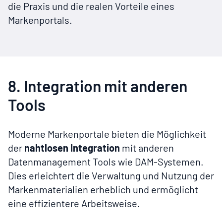
die Praxis und die realen Vorteile eines
Markenportals.
8. Integration mit anderen
Tools
Moderne Markenportale bieten die Möglichkeit
der
nahtlosen Integration
mit anderen
Datenmanagement Tools wie DAM-Systemen.
Dies erleichtert die Verwaltung und Nutzung der
Markenmaterialien erheblich und ermöglicht
eine effizientere Arbeitsweise.