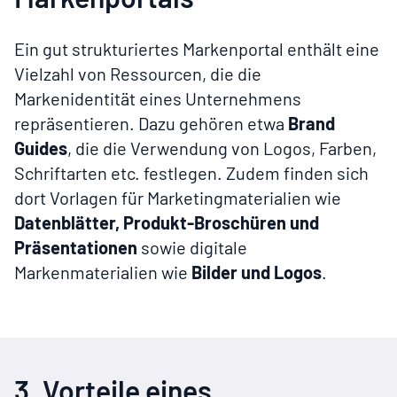
Ein gut strukturiertes Markenportal enthält eine
Vielzahl von Ressourcen, die die
Markenidentität eines Unternehmens
repräsentieren. Dazu gehören etwa
Brand
Guides
, die die Verwendung von Logos, Farben,
Schriftarten etc. festlegen. Zudem finden sich
dort Vorlagen für Marketingmaterialien wie
Datenblätter, Produkt-Broschüren und
Präsentationen
sowie digitale
Markenmaterialien wie
Bilder und Logos
.
3. Vorteile eines