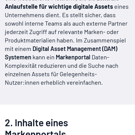
Anlaufstelle für wichtige digitale Assets
eines
Unternehmens dient. Es stellt sicher, dass
sowohl interne Teams als auch externe Partner
jederzeit Zugriff auf relevante Marken- oder
Produktmaterialien haben. Im Zusammenspiel
mit einem
Digital Asset Management (DAM)
Systemen
kann ein
Markenportal
Daten-
Komplexität reduzieren und die Suche nach
einzelnen Assets für Gelegenheits-
Nutzer:innen erheblich vereinfachen.
2. Inhalte eines
Markenportals