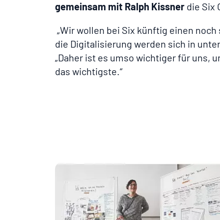
gemeinsam mit Ralph Kissner
die Six
„Wir wollen bei Six künftig einen noc
die Digitalisierung werden sich in unt
„Daher ist es umso wichtiger für uns,
das wichtigste.“