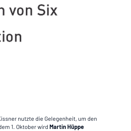
Kissner nutzte die Gelegenheit, um den
 dem 1. Oktober wird
Martin Hüppe