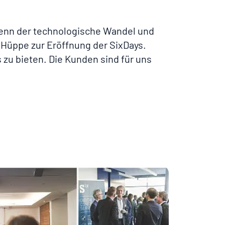
 Denn der technologische Wandel und
e Hüppe zur Eröffnung der SixDays.
zu bieten. Die Kunden sind für uns