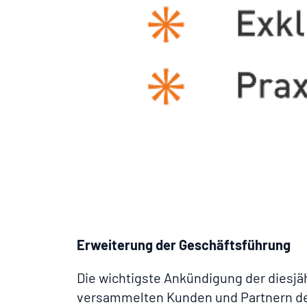
Erweiterung der Geschäftsführung
Die wichtigste Ankündigung der diesjä
versammelten Kunden und Partnern 