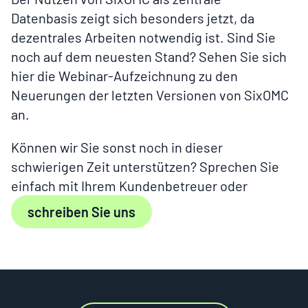
Datenbasis zeigt sich besonders jetzt, da
dezentrales Arbeiten notwendig ist. Sind Sie
noch auf dem neuesten Stand? Sehen Sie sich
hier die Webinar-Aufzeichnung zu den
Neuerungen der letzten Versionen von SixOMC
an.
Können wir Sie sonst noch in dieser
schwierigen Zeit unterstützen? Sprechen Sie
einfach mit Ihrem Kundenbetreuer oder
schreiben Sie uns