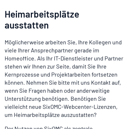
Heimarbeitsplätze
ausstatten
Möglicherweise arbeiten Sie, Ihre Kollegen und
viele Ihrer Ansprechpartner gerade im
Homeoffice. Als Ihr IT-Dienstleister und Partner
stehen wir Ihnen zur Seite, damit Sie Ihre
Kernprozesse und Projektarbeiten fortsetzen
können. Nehmen Sie bitte mit uns Kontakt auf,
wenn Sie Fragen haben oder anderweitige
Unterstützung benötigen. Benötigen Sie
vielleicht neue SixOMC-Webcenter-Lizenzen,
um Heimarbeitsplätze auszustatten?
Der Nutzen von SixOMC als zentrale