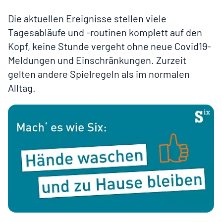
Die aktuellen Ereignisse stellen viele
Tagesabläufe und -routinen komplett auf den
Kopf, keine Stunde vergeht ohne neue Covid19-
Meldungen und Einschränkungen. Zurzeit
gelten andere Spielregeln als im normalen
Alltag.