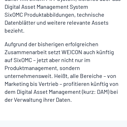
Digital Asset Management System
SixOMC
Produktabbildungen, technische
Datenblätter und weitere relevante Assets
bezieht.
Aufgrund der bisherigen erfolgreichen
Zusammenarbeit setzt WEICON auch künftig
auf SixOMC – jetzt aber nicht nur im
Produktmanagement, sondern
unternehmensweit. Heißt, alle Bereiche – von
Marketing bis Vertrieb – p
rofitieren künftig von
dem Digital Asset Management
(kurz: DAM) bei
der Verwaltung
ihrer Daten.