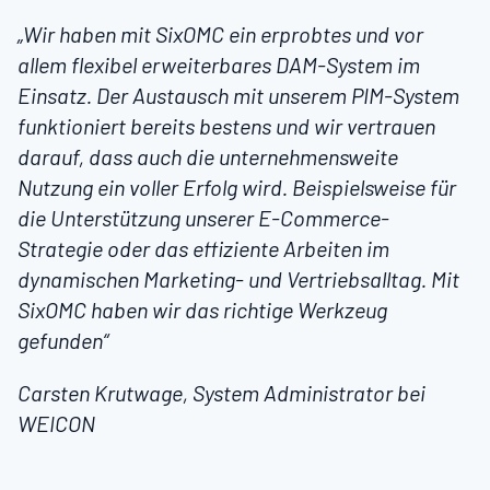
„Wir haben mit
SixOMC
ein erprobtes und vor
allem flexibel erweiterbares DAM-System im
Einsatz. Der Austausch mit unserem PIM-System
funktioniert bereits bestens und wir vertrauen
darauf, dass auch die unternehmensweite
Nutzung ein voller Erfolg wird. Beispielsweise für
die Unterstützung unserer E
-Commerce
-
Strategie oder das effiziente Arbeiten im
dynamischen Marketing- und Vertriebsalltag. Mit
SixOMC
haben wir das richtige Werkzeug
gefunden“
Carsten
Krutwage
, System Administrator bei
WEICON