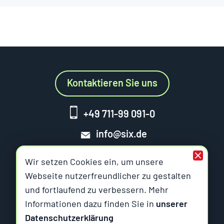
Kontaktieren Sie uns
+49 711-99 091-0
info@six.de
Wir setzen Cookies ein, um unsere
Webseite nutzerfreundlicher zu gestalten
und fortlaufend zu verbessern. Mehr
Six Offene Systeme
Informationen dazu finden Sie in
unserer
Datenschutzerklärung